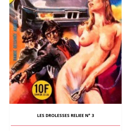
LES DROLESSES RELIEE N° 3