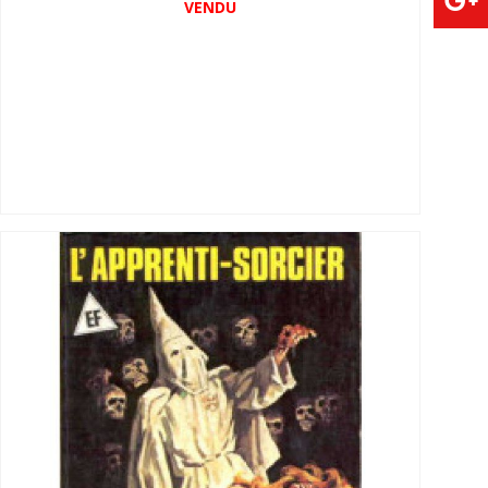
VENDU