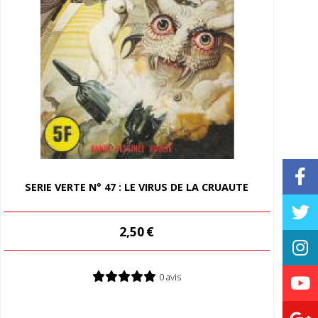
SERIE VERTE N° 47 : LE VIRUS DE LA CRUAUTE
2,50
€
0 avis