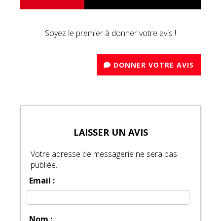
Soyez le premier à donner votre avis !
DONNER VOTRE AVIS
LAISSER UN AVIS
Votre adresse de messagerie ne sera pas
publiée.
Email :
Nom :