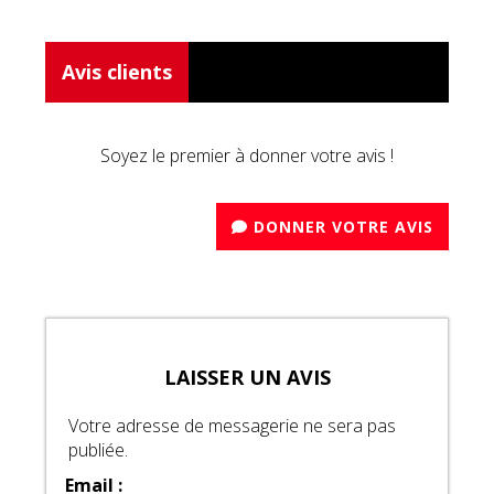
Avis clients
Soyez le premier à donner votre avis !
DONNER VOTRE AVIS
LAISSER UN AVIS
Votre adresse de messagerie ne sera pas
publiée.
Email :