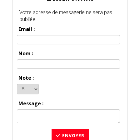
Votre adresse de messagerie ne sera pas
publiée.
Email :
Nom :
Note :
Message :
ENVOYER