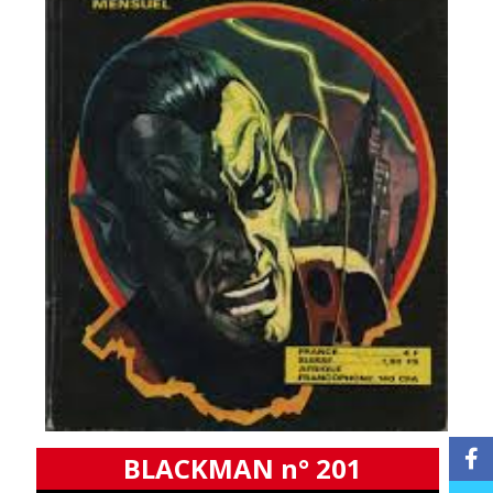
BLACKMAN n° 201