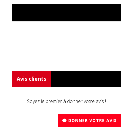
Avis clients
Soyez le premier à donner votre avis !
DONNER VOTRE AVIS