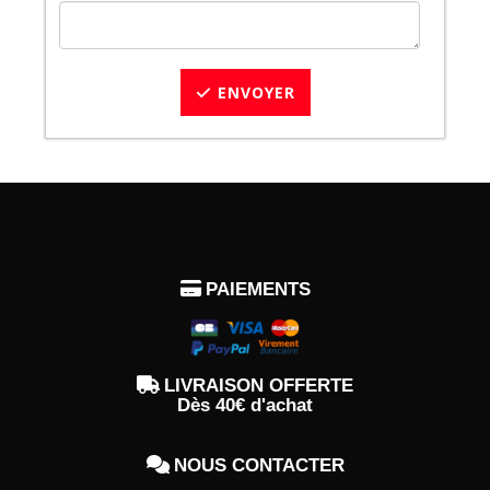
ENVOYER

PAIEMENTS

LIVRAISON OFFERTE
Dès 40€ d'achat

NOUS CONTACTER