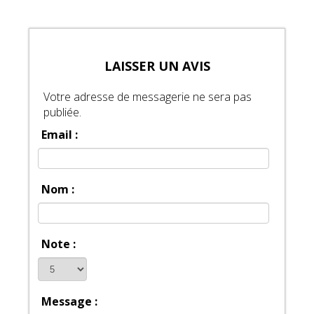
LAISSER UN AVIS
Votre adresse de messagerie ne sera pas
publiée.
Email :
Nom :
Note :
Message :