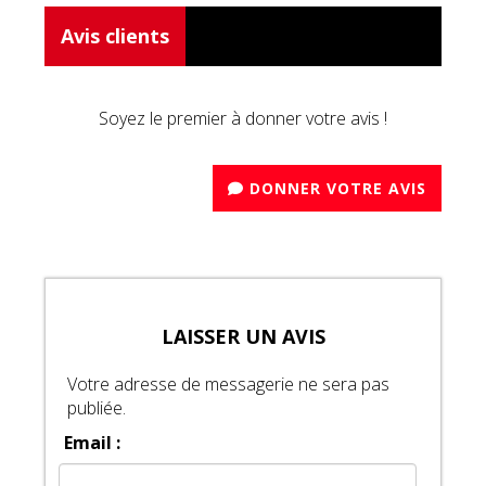
Avis clients
Soyez le premier à donner votre avis !
DONNER VOTRE AVIS
LAISSER UN AVIS
Votre adresse de messagerie ne sera pas
publiée.
Email :