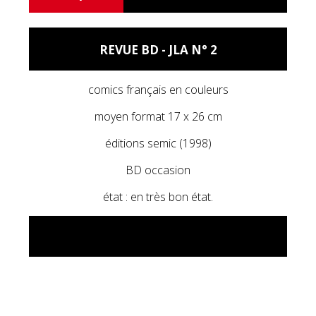
REVUE BD - JLA N° 2
comics français en couleurs
moyen format 17 x 26 cm
éditions semic (1998)
BD occasion
état : en très bon état.