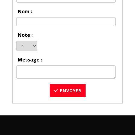
Nom :
Note :
Message :
ENVOYER