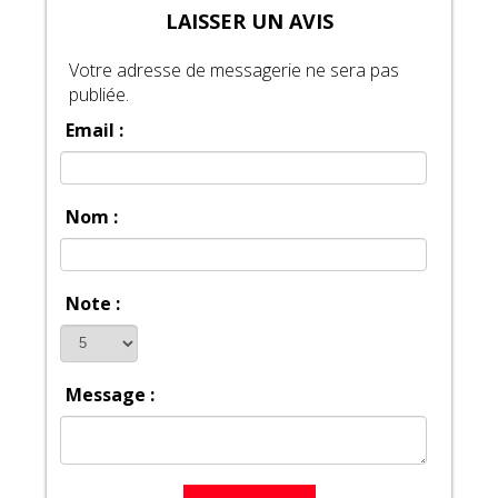
LAISSER UN AVIS
Votre adresse de messagerie ne sera pas
publiée.
Email :
Nom :
Note :
Message :