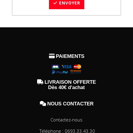
ENVOYER

PAIEMENTS

LIVRAISON OFFERTE
Dès 40€ d'achat

NOUS CONTACTER
Contactez-nous
Téléphone : 0693.33.43.30