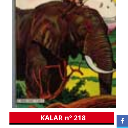
KALAR n° 218