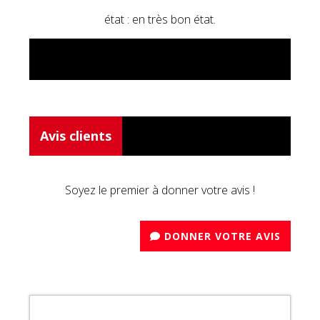
état : en très bon état.
Avis clients
Soyez le premier à donner votre avis !
DONNER VOTRE AVIS