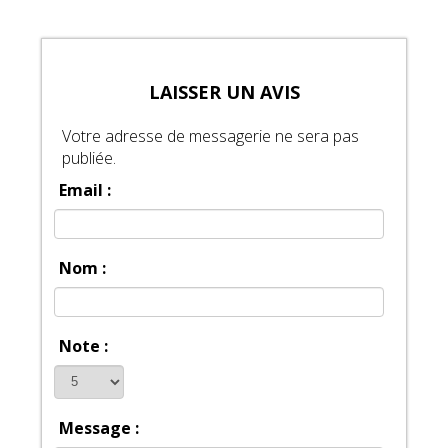
LAISSER UN AVIS
Votre adresse de messagerie ne sera pas
publiée.
Email :
Nom :
Note :
Message :