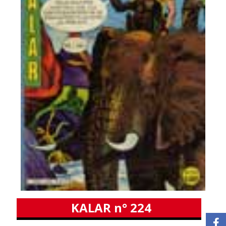
KALAR n° 224