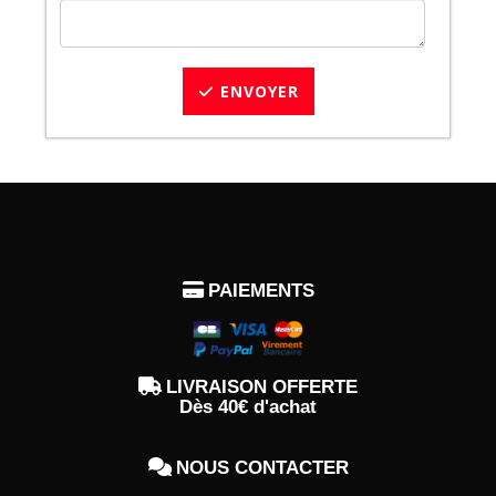
ENVOYER

PAIEMENTS

LIVRAISON OFFERTE
Dès 40€ d'achat

NOUS CONTACTER