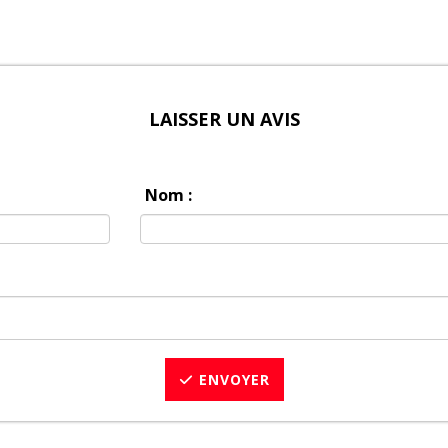
LAISSER UN AVIS
Nom :
ENVOYER