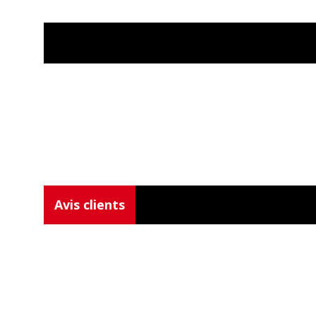
Avis clients