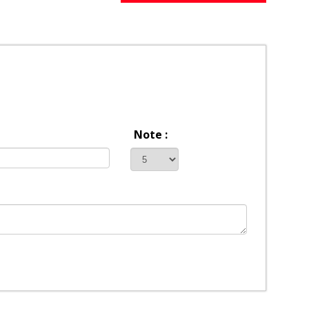
Note :