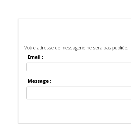
Votre adresse de messagerie ne sera pas publiée.
Email :
Message :