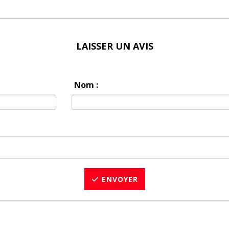
LAISSER UN AVIS
Nom :
ENVOYER