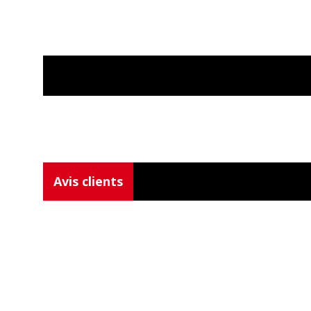
Avis clients