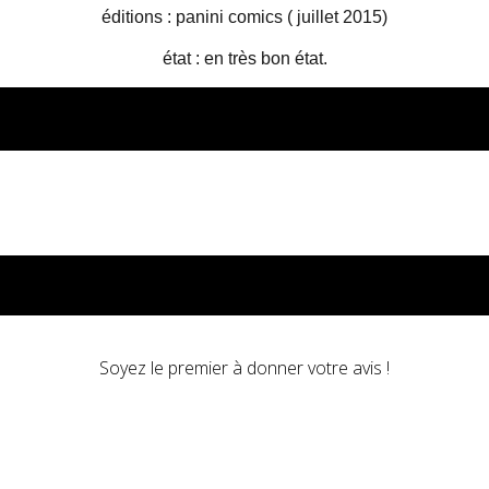
éditions : panini comics ( juillet 2015)
état : en très bon état.
Soyez le premier à donner votre avis !