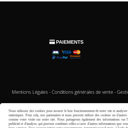

PAIEMENTS
Mentions Légales
Conditions générales de vente
Gest
Nous utilisons des cookies pour assurer le bon fonctionnement de notre site et analyser n
statistiques. Pour cela, nos partenaires et nous peuvent utiliser des cookies ou d'autre
comme votre visite sur notre site. Nous partageons également des informations sur l'u
publicité et d'analyse, qui peuvent combiner celles-ci avec d'autres informations que vous 