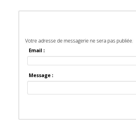
Votre adresse de messagerie ne sera pas publiée.
Email :
Message :