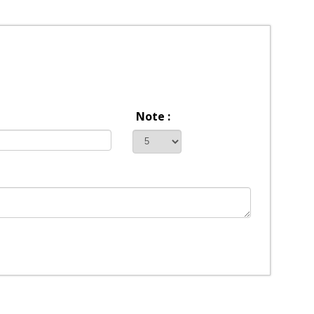
Note :