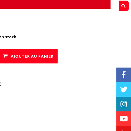
en stock
AJOUTER AU PANIER
E