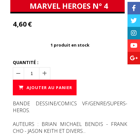
MARVEL HEROES N° 4
4,60
€
1
produit en stock
QUANTITÉ :
AJOUTER AU PANIER
BANDE DESSINE/COMICS VF/GENRE/SUPERS-
HEROS.
AUTEURS : BRIAN MICHAEL BENDIS - FRANK
CHO - JASON KEITH ET DIVERS...