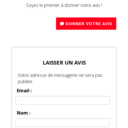
Soyez le premier à donner votre avis !
DONNER VOTRE AVIS
LAISSER UN AVIS
Votre adresse de messagerie ne sera pas
publiée.
Email :
Nom :