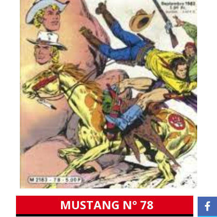
MUSTANG N° 78