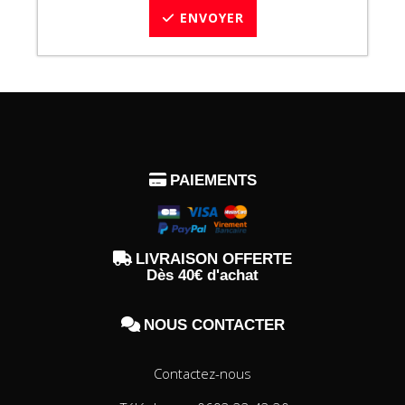
ENVOYER

PAIEMENTS

LIVRAISON OFFERTE
Dès 40€ d'achat

NOUS CONTACTER
Contactez-nous