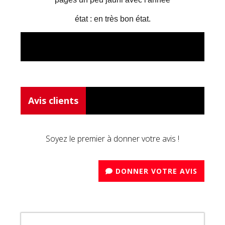
état : en très bon état.
Avis clients
Soyez le premier à donner votre avis !
DONNER VOTRE AVIS