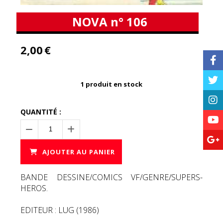
NOVA n° 106
2,00
€
1
produit en stock
QUANTITÉ :
AJOUTER AU PANIER
BANDE DESSINE/COMICS VF/GENRE/SUPERS-
HEROS.
EDITEUR : LUG (1986)