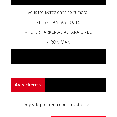
Vous trouverez dans ce numéro :
- LES 4 FANTASTIQUES
- PETER PARKER ALIAS l'ARAIGNEE
- IRON MAN
Avis clients
Soyez le premier à donner votre avis !