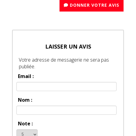
DONNER VOTRE AVIS
LAISSER UN AVIS
Votre adresse de messagerie ne sera pas
publiée.
Email :
Nom :
Note :