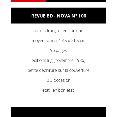
REVUE BD - NOVA N° 106
comics français en couleurs
moyen format 13,5 x 21,5 cm
96 pages
éditions lug (novembre 1986)
petite déchirure sur la couverture
BD occasion
état : en bon état.