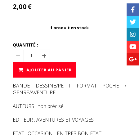
2,00
€
1
produit en stock
QUANTITÉ :
AJOUTER AU PANIER
BANDE DESSINE/PETIT FORMAT POCHE /
GENRE/AVENTURE.
AUTEURS : non précisé...
EDITEUR : AVENTURES ET VOYAGES
ETAT : OCCASION - EN TRES BON ETAT.