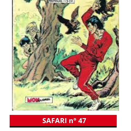
SAFARI n° 47