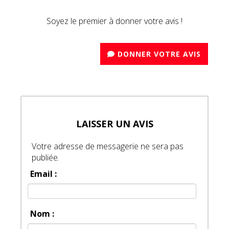
Soyez le premier à donner votre avis !
DONNER VOTRE AVIS
LAISSER UN AVIS
Votre adresse de messagerie ne sera pas
publiée.
Email :
Nom :