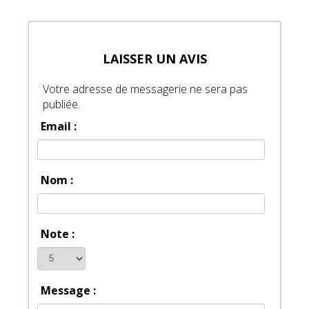
LAISSER UN AVIS
Votre adresse de messagerie ne sera pas
publiée.
Email :
Nom :
Note :
Message :