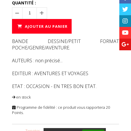
QUANTITÉ :
AJOUTER AU PANIER
BANDE DESSINE/PETIT FORMAT
POCHE/GENRE/AVENTURE.
AUTEURS : non précisé...
EDITEUR : AVENTURES ET VOYAGES
ETAT : OCCASION - EN TRES BON ETAT.
en stock
Programme de fidélité : ce produit vous rapportera
20
Points.
Tweeter