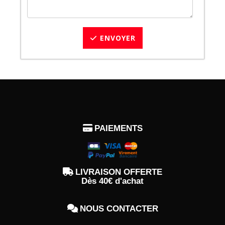
ENVOYER

PAIEMENTS

LIVRAISON OFFERTE
Dès 40€ d'achat

NOUS CONTACTER