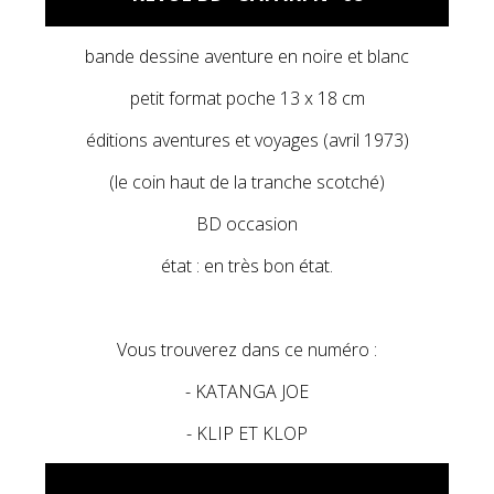
bande dessine aventure en noire et blanc
petit format poche 13 x 18 cm
éditions aventures et voyages (avril 1973)
(le coin haut de la tranche scotché)
BD occasion
état : en très bon état.
Vous trouverez dans ce numéro :
- KATANGA JOE
- KLIP ET KLOP