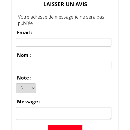
LAISSER UN AVIS
Votre adresse de messagerie ne sera pas
publiée.
Email :
Nom :
Note :
Message :