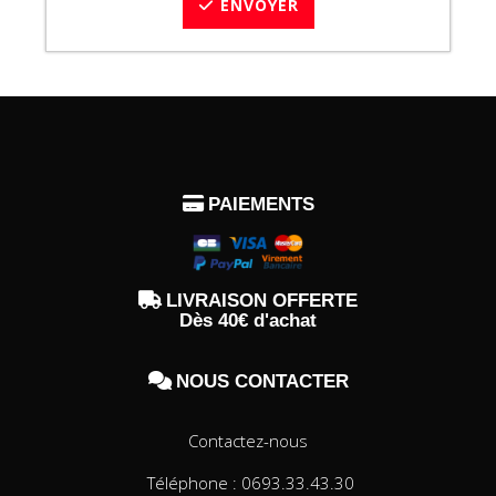
ENVOYER

PAIEMENTS

LIVRAISON OFFERTE
Dès 40€ d'achat

NOUS CONTACTER
Contactez-nous
Téléphone : 0693.33.43.30