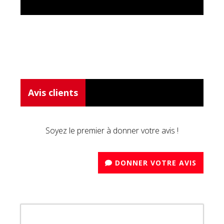
Avis clients
Soyez le premier à donner votre avis !
DONNER VOTRE AVIS