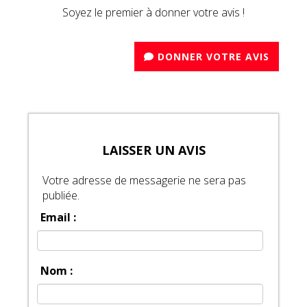
Soyez le premier à donner votre avis !
DONNER VOTRE AVIS
LAISSER UN AVIS
Votre adresse de messagerie ne sera pas
publiée.
Email :
Nom :