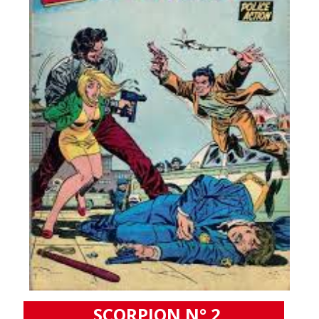
SCORPION N° 2