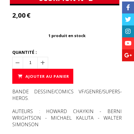
2,00
€
1
produit en stock
QUANTITÉ :
AJOUTER AU PANIER
BANDE DESSINE/COMICS VF/GENRE/SUPERS-
HEROS.
AUTEURS : HOWARD CHAYKIN - BERNI
WRIGHTSON - MICHAEL KALUTA - WALTER
SIMONSON