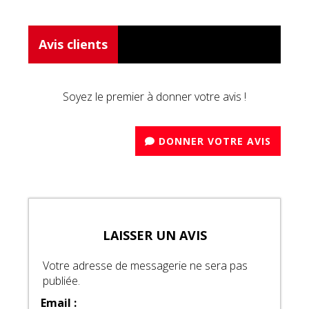
Avis clients
Soyez le premier à donner votre avis !
DONNER VOTRE AVIS
LAISSER UN AVIS
Votre adresse de messagerie ne sera pas
publiée.
Email :