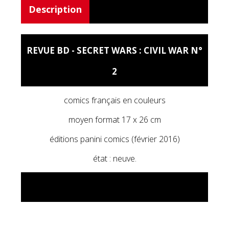
Description
REVUE BD - SECRET WARS : CIVIL WAR N°
2
comics français en couleurs
moyen format 17 x 26 cm
éditions panini comics (février 2016)
état : neuve.