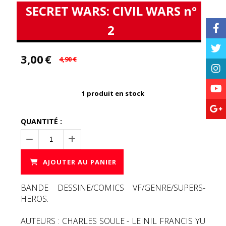
SECRET WARS: CIVIL WARS n°
2
3,00
€
4,90
€
1
produit en stock
QUANTITÉ :
AJOUTER AU PANIER
BANDE DESSINE/COMICS VF/GENRE/SUPERS-
HEROS.
AUTEURS : CHARLES SOULE - LEINIL FRANCIS YU