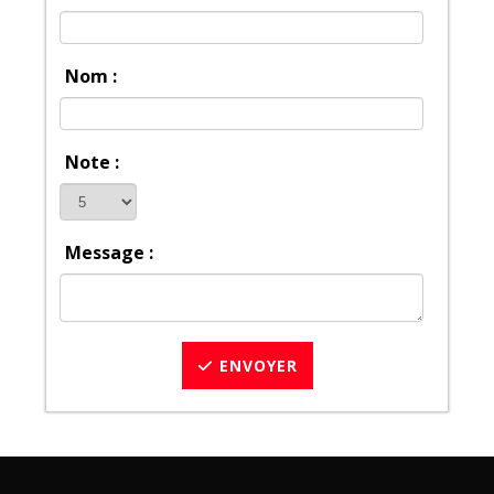
Nom :
Note :
Message :
ENVOYER