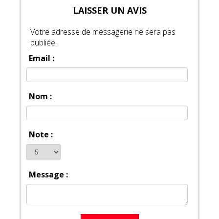
LAISSER UN AVIS
Votre adresse de messagerie ne sera pas
publiée.
Email :
Nom :
Note :
Message :