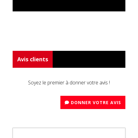
Avis clients
Soyez le premier à donner votre avis !
DONNER VOTRE AVIS