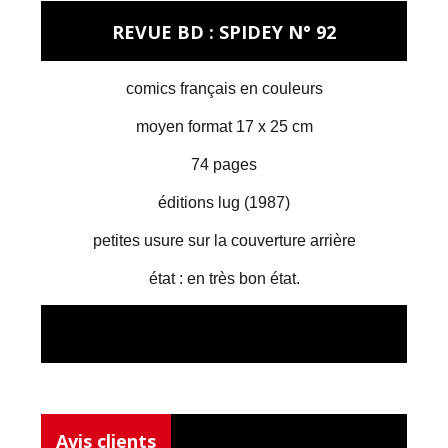
REVUE BD : SPIDEY N° 92
comics français en couleurs
moyen format 17 x 25 cm
74 pages
éditions lug (1987)
petites usure sur la couverture arrière
état : en très bon état.
Avis clients