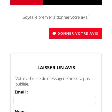
Soyez le premier à donner votre avis !
DONNER VOTRE AVIS
LAISSER UN AVIS
Votre adresse de messagerie ne sera pas
publiée.
Email :
Nom :