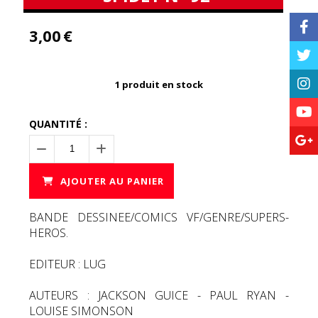
3,00
€
1
produit en stock
QUANTITÉ :
AJOUTER AU PANIER
BANDE DESSINEE/COMICS VF/GENRE/SUPERS-
HEROS.
EDITEUR : LUG
AUTEURS : JACKSON GUICE - PAUL RYAN -
LOUISE SIMONSON