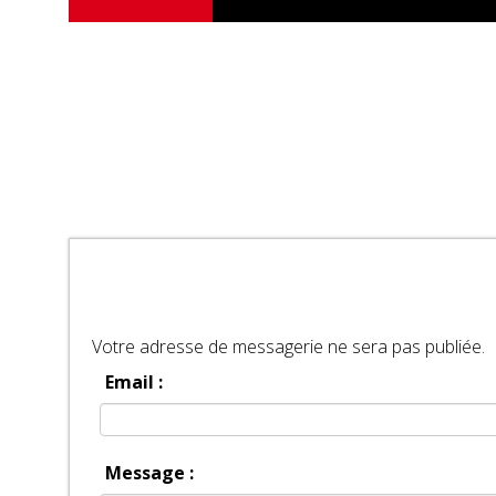
Votre adresse de messagerie ne sera pas publiée.
Email :
Message :