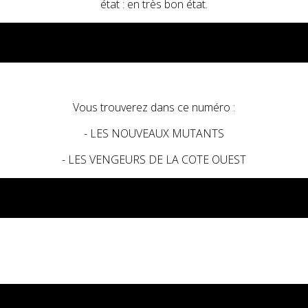
état : en très bon état.
Vous trouverez dans ce numéro :
- LES NOUVEAUX MUTANTS
- LES VENGEURS DE LA COTE OUEST