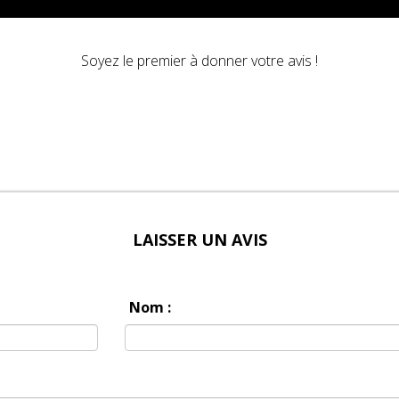
Soyez le premier à donner votre avis !
LAISSER UN AVIS
Nom :