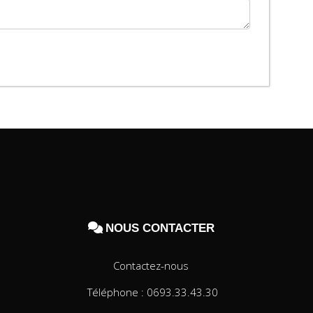

NOUS CONTACTER
Contactez-nous
Téléphone : 0693.33.43.30