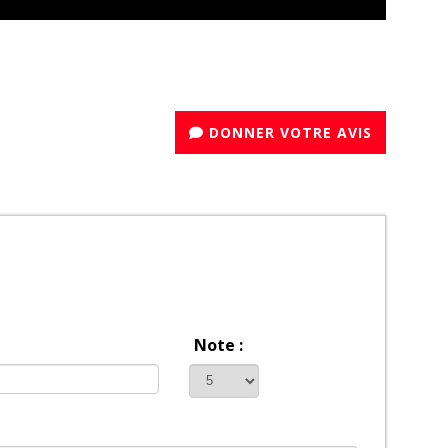
DONNER VOTRE AVIS
Note :