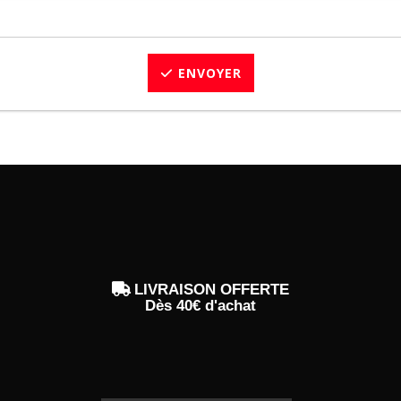
ENVOYER

LIVRAISON OFFERTE
Dès 40€ d'achat