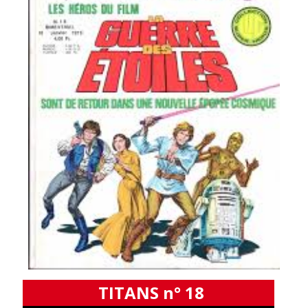
TITANS n° 18