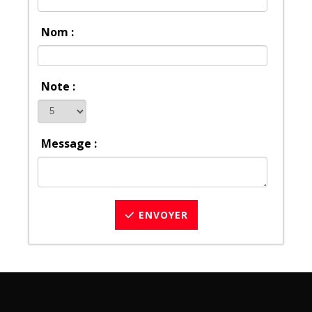
Nom :
Note :
Message :
ENVOYER