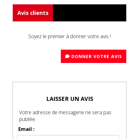
Avis clients
Soyez le premier à donner votre avis !
DONNER VOTRE AVIS
LAISSER UN AVIS
Votre adresse de messagerie ne sera pas
publiée.
Email :