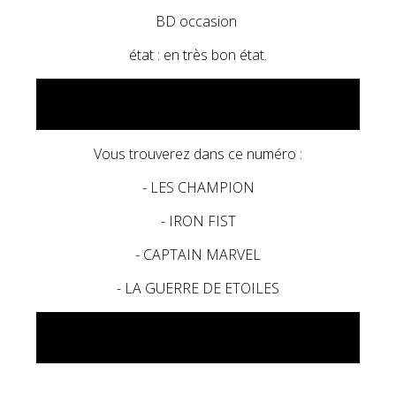
BD occasion
état : en très bon état.
Vous trouverez dans ce numéro :
- LES CHAMPION
- IRON FIST
- CAPTAIN MARVEL
- LA GUERRE DE ETOILES