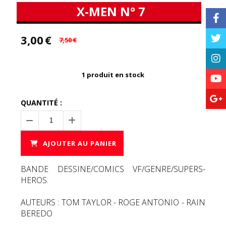
X-MEN N° 7
3,00
€
7,50
€
1
produit en stock
QUANTITÉ :
AJOUTER AU PANIER
BANDE DESSINE/COMICS VF/GENRE/SUPERS-
HEROS.
AUTEURS : TOM TAYLOR - ROGE ANTONIO - RAIN
BEREDO