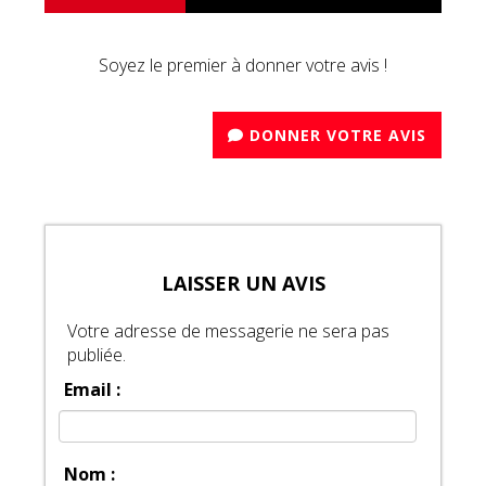
Soyez le premier à donner votre avis !
DONNER VOTRE AVIS
LAISSER UN AVIS
Votre adresse de messagerie ne sera pas
publiée.
Email :
Nom :