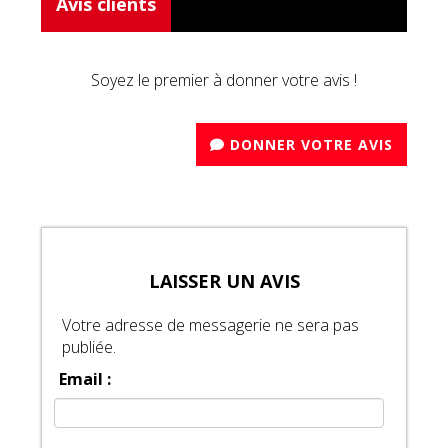
Avis clients
Soyez le premier à donner votre avis !
DONNER VOTRE AVIS
LAISSER UN AVIS
Votre adresse de messagerie ne sera pas
publiée.
Email :