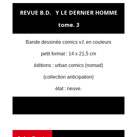
REVUE B.D. Y LE DERNIER HOMME
tome. 3
Bande dessinée comics v.f. en couleurs
petit format : 14 x 21,5 cm
éditions : urban comics (nomad)
(collection anticipation)
état : neuve.